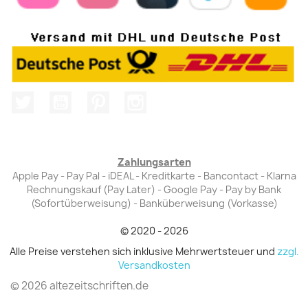
Twitter
YouTube
Pinterest
Instagram
Zahlungsarten
Apple Pay - Pay Pal - iDEAL - Kreditkarte - Bancontact - Klarna
Rechnungskauf (Pay Later) - Google Pay - Pay by Bank
(Sofortüberweisung) - Banküberweisung (Vorkasse)
© 2020 - 2026
Alle Preise verstehen sich inklusive Mehrwertsteuer und
zzgl.
Versandkosten
© 2026 altezeitschriften.de