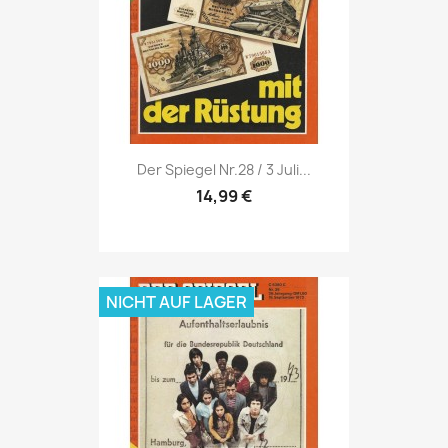
Vorschau

Der Spiegel Nr.28 / 3 Juli...
14,99 €
NICHT AUF LAGER