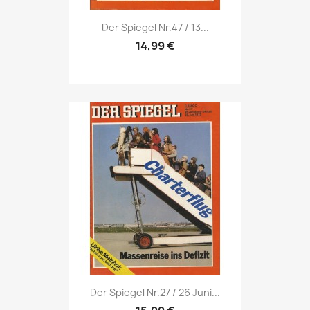
Vorschau

Der Spiegel Nr.47 / 13...
14,99 €
Vorschau

Der Spiegel Nr.27 / 26 Juni...