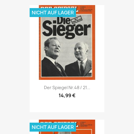
NICHT AUF LAGER
Vorschau

Der Spiegel Nr.48 / 21...
14,99 €
NICHT AUF LAGER