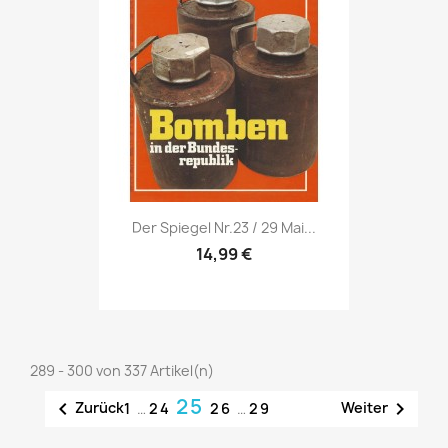
Vorschau

Der Spiegel Nr.23 / 29 Mai...
14,99 €
289 - 300 von 337 Artikel(n)
25


Zurück
Weiter
1
…
24
26
…
29