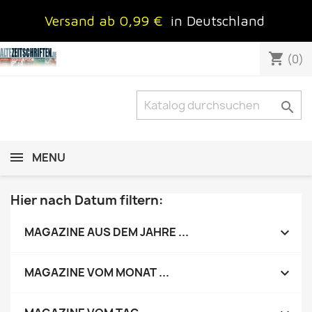
Versand ab 0,99 €
in Deutschland
shopping_cart
(0)

MENU
Hier nach Datum filtern:

MAGAZINE AUS DEM JAHRE ...

MAGAZINE VOM MONAT ...