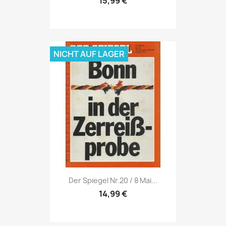
15,99 €
NICHT AUF LAGER
Vorschau

Der Spiegel Nr.20 / 8 Mai...
14,99 €