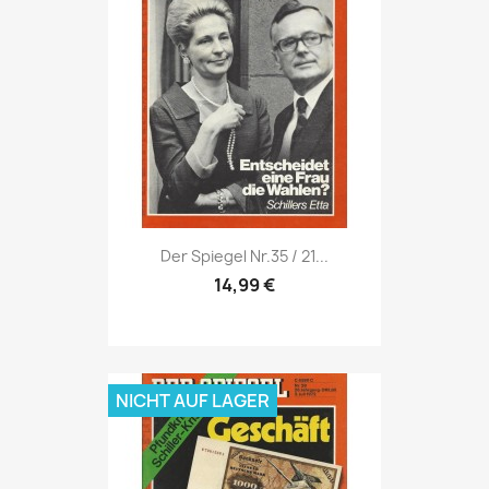
Vorschau

Der Spiegel Nr.35 / 21...
14,99 €
NICHT AUF LAGER