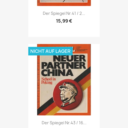
Vorschau

Der Spiegel Nr.41 / 2...
15,99 €
NICHT AUF LAGER
Vorschau

Der Spiegel Nr.43 / 16...