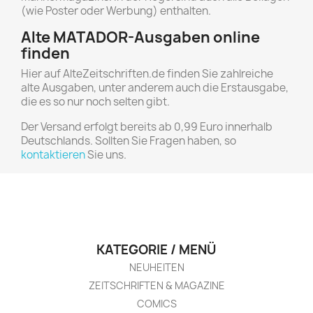
(wie Poster oder Werbung) enthalten.
Alte MATADOR-Ausgaben online
finden
Hier auf AlteZeitschriften.de finden Sie zahlreiche
alte Ausgaben, unter anderem auch die Erstausgabe,
die es so nur noch selten gibt.
Der Versand erfolgt bereits ab 0,99 Euro innerhalb
Deutschlands. Sollten Sie Fragen haben, so
kontaktieren
Sie uns.
KATEGORIE / MENÜ
NEUHEITEN
ZEITSCHRIFTEN & MAGAZINE
COMICS