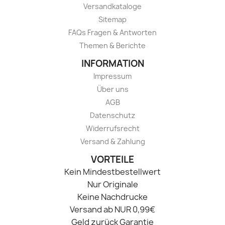
Versandkataloge
Sitemap
FAQs Fragen & Antworten
Themen & Berichte
INFORMATION
Impressum
Über uns
AGB
Datenschutz
Widerrufsrecht
Versand & Zahlung
VORTEILE
Kein Mindestbestellwert
Nur Originale
Keine Nachdrucke
Versand ab NUR 0,99€
Geld zurück Garantie