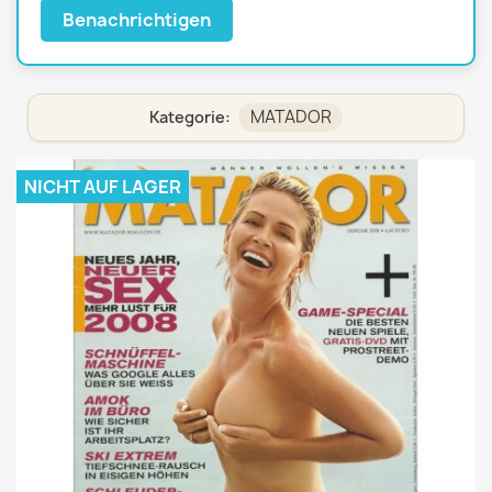
Benachrichtigen
MATADOR
Kategorie:
NICHT AUF LAGER