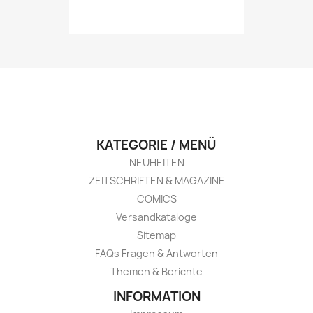
KATEGORIE / MENÜ
NEUHEITEN
ZEITSCHRIFTEN & MAGAZINE
COMICS
Versandkataloge
Sitemap
FAQs Fragen & Antworten
Themen & Berichte
INFORMATION