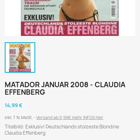
MATADOR JANUAR 2008 - CLAUDIA
EFFENBERG
14,99 €
inkl. 7 % MwSt.
Versand ab 0,99€ mehr INFOS hier
Titelbild: Exklusiv! Deutschlands stolzeste Blondine
Claudia Effenberg