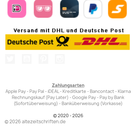
Twitter
YouTube
Pinterest
Instagram
Zahlungsarten
Apple Pay - Pay Pal - iDEAL - Kreditkarte - Bancontact - Klarna
Rechnungskauf (Pay Later) - Google Pay - Pay by Bank
(Sofortüberweisung) - Banküberweisung (Vorkasse)
© 2020 - 2026
© 2026 altezeitschriften.de