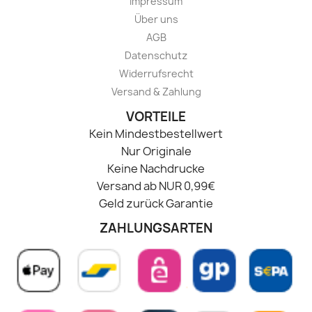
Impressum
Über uns
AGB
Datenschutz
Widerrufsrecht
Versand & Zahlung
VORTEILE
Kein Mindestbestellwert
Nur Originale
Keine Nachdrucke
Versand ab NUR 0,99€
Geld zurück Garantie
ZAHLUNGSARTEN