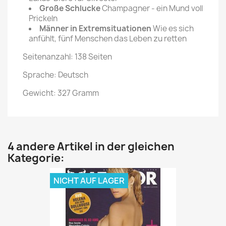
Große Schlucke
Champagner - ein Mund voll
Prickeln
Männer in Extremsituationen
Wie es sich
anfühlt, fünf Menschen das Leben zu retten
Seitenanzahl: 138 Seiten
Sprache: Deutsch
Gewicht: 327 Gramm
4 andere Artikel in der gleichen
Kategorie:
NICHT AUF LAGER