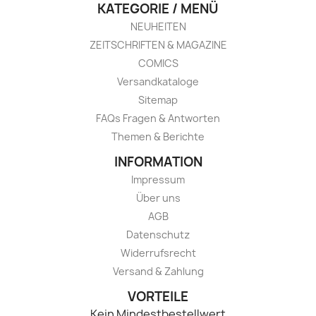
KATEGORIE / MENÜ
NEUHEITEN
ZEITSCHRIFTEN & MAGAZINE
COMICS
Versandkataloge
Sitemap
FAQs Fragen & Antworten
Themen & Berichte
INFORMATION
Impressum
Über uns
AGB
Datenschutz
Widerrufsrecht
Versand & Zahlung
VORTEILE
Kein Mindestbestellwert