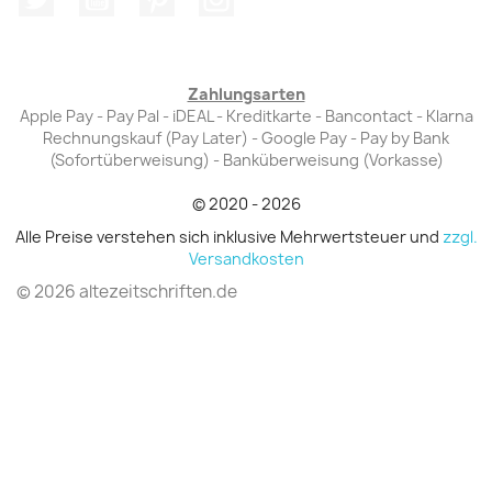
Zahlungsarten
Apple Pay - Pay Pal - iDEAL - Kreditkarte - Bancontact - Klarna
Rechnungskauf (Pay Later) - Google Pay - Pay by Bank
(Sofortüberweisung) - Banküberweisung (Vorkasse)
© 2020 - 2026
Alle Preise verstehen sich inklusive Mehrwertsteuer und
zzgl.
Versandkosten
© 2026 altezeitschriften.de