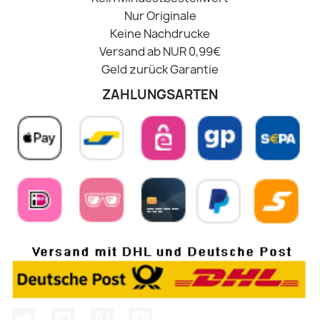
Nur Originale
Keine Nachdrucke
Versand ab NUR 0,99€
Geld zurück Garantie
ZAHLUNGSARTEN
Twitter
YouTube
Pinterest
Instagram