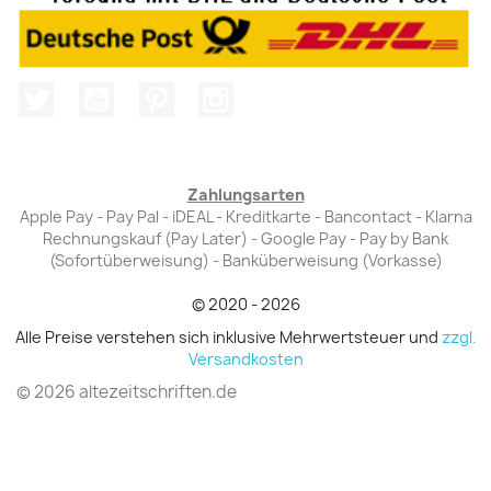
Twitter
YouTube
Pinterest
Instagram
Zahlungsarten
Apple Pay - Pay Pal - iDEAL - Kreditkarte - Bancontact - Klarna
Rechnungskauf (Pay Later) - Google Pay - Pay by Bank
(Sofortüberweisung) - Banküberweisung (Vorkasse)
© 2020 - 2026
Alle Preise verstehen sich inklusive Mehrwertsteuer und
zzgl.
Versandkosten
© 2026 altezeitschriften.de