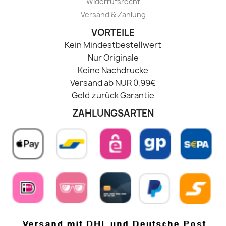
Widerrufsrecht
Versand & Zahlung
VORTEILE
Kein Mindestbestellwert
Nur Originale
Keine Nachdrucke
Versand ab NUR 0,99€
Geld zurück Garantie
ZAHLUNGSARTEN