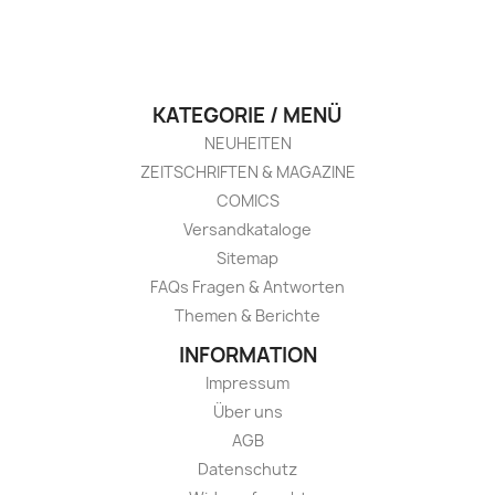
KATEGORIE / MENÜ
NEUHEITEN
ZEITSCHRIFTEN & MAGAZINE
COMICS
Versandkataloge
Sitemap
FAQs Fragen & Antworten
Themen & Berichte
INFORMATION
Impressum
Über uns
AGB
Datenschutz