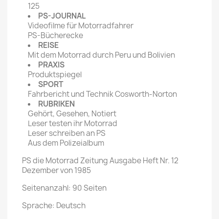
125
PS-JOURNAL
Videofilme für Motorradfahrer
PS-Bücherecke
REISE
Mit dem Motorrad durch Peru und Bolivien
PRAXIS
Produktspiegel
SPORT
Fahrbericht und Technik Cosworth-Norton
RUBRIKEN
Gehört, Gesehen, Notiert
Leser testen ihr Motorrad
Leser schreiben an PS
Aus dem Polizeialbum
PS die Motorrad Zeitung Ausgabe Heft Nr. 12
Dezember von 1985
Seitenanzahl: 90 Seiten
Sprache: Deutsch