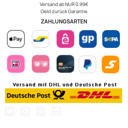
Versand ab NUR 0,99€
Geld zurück Garantie
ZAHLUNGSARTEN
Twitter
YouTube
Pinterest
Instagram