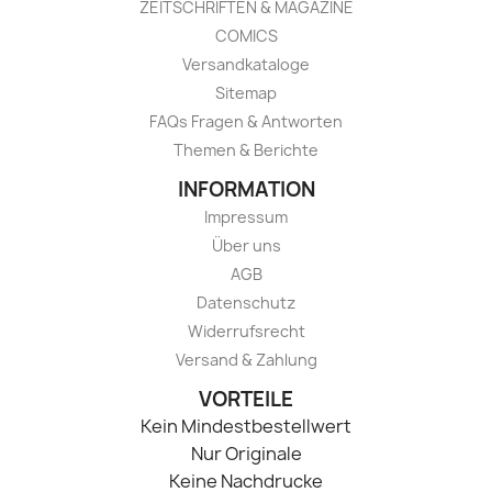
ZEITSCHRIFTEN & MAGAZINE
COMICS
Versandkataloge
Sitemap
FAQs Fragen & Antworten
Themen & Berichte
INFORMATION
Impressum
Über uns
AGB
Datenschutz
Widerrufsrecht
Versand & Zahlung
VORTEILE
Kein Mindestbestellwert
Nur Originale
Keine Nachdrucke