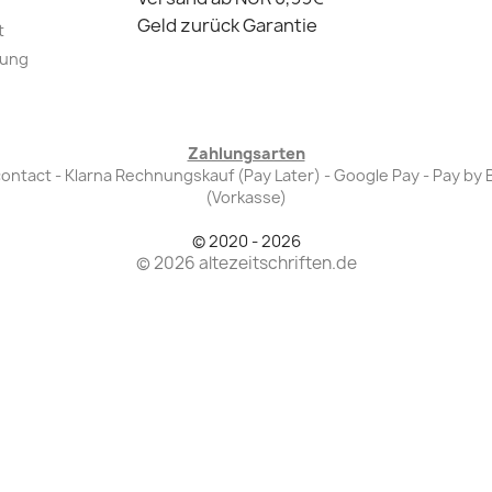
Geld zurück Garantie
t
lung
Zahlungsarten
Bancontact - Klarna Rechnungskauf (Pay Later) - Google Pay - Pay 
(Vorkasse)
© 2020 - 2026
© 2026 altezeitschriften.de