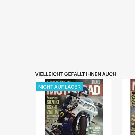
VIELLEICHT GEFÄLLT IHNEN AUCH
NICHT AUF LAGER