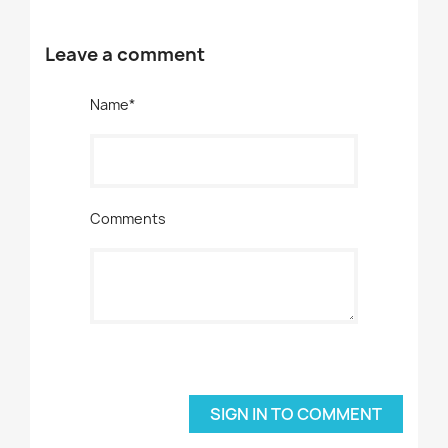
Leave a comment
Name*
Comments
SIGN IN TO COMMENT