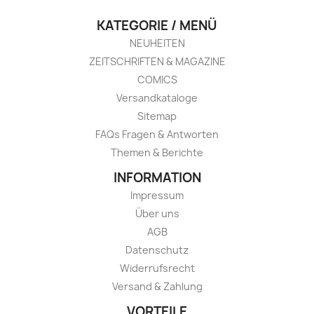
KATEGORIE / MENÜ
NEUHEITEN
ZEITSCHRIFTEN & MAGAZINE
COMICS
Versandkataloge
Sitemap
FAQs Fragen & Antworten
Themen & Berichte
INFORMATION
Impressum
Über uns
AGB
Datenschutz
Widerrufsrecht
Versand & Zahlung
VORTEILE