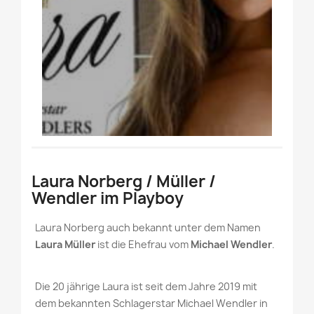
Laura Norberg / Müller /
Wendler im Playboy
Laura Norberg auch bekannt unter dem Namen
Laura Müller
ist die Ehefrau vom
Michael Wendler
.
Die 20 jährige Laura ist seit dem Jahre 2019 mit
dem bekannten Schlagerstar Michael Wendler in