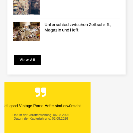
Unterschied zwischen Zeitschrift,
Magazin und Heft
View All
Well good Vintage Porno Hefte sind erwünscht
Datum der Veröffentlichung: 06.08.2026
Datum der Kauferfahrung: 02.08.2026