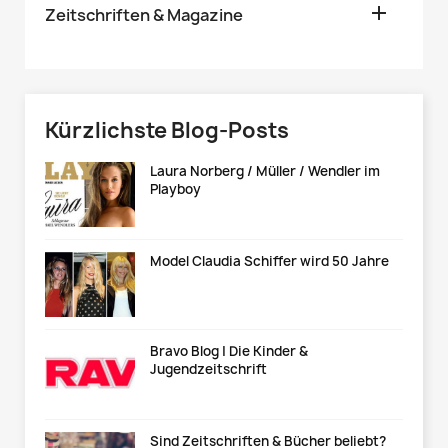

Zeitschriften & Magazine
Kürzlichste Blog-Posts
Laura Norberg / Müller / Wendler im
Playboy
Model Claudia Schiffer wird 50 Jahre
Bravo Blog | Die Kinder &
Jugendzeitschrift
Sind Zeitschriften & Bücher beliebt?