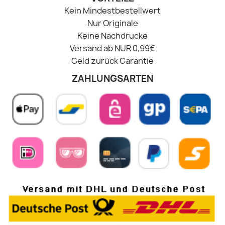
Kein Mindestbestellwert
Nur Originale
Keine Nachdrucke
Versand ab NUR 0,99€
Geld zurück Garantie
ZAHLUNGSARTEN