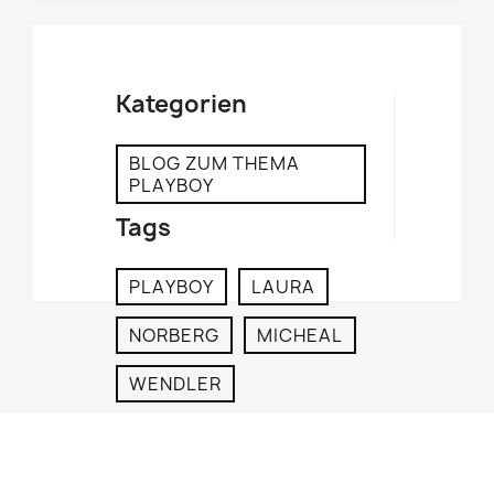
Kategorien
BLOG ZUM THEMA
PLAYBOY
Tags
PLAYBOY
LAURA
NORBERG
MICHEAL
WENDLER