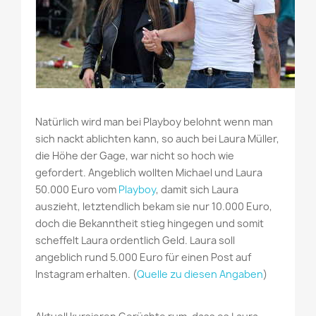
Natürlich wird man bei Playboy belohnt wenn man
sich nackt ablichten kann, so auch bei Laura Müller,
die Höhe der Gage, war nicht so hoch wie
gefordert. Angeblich wollten Michael und Laura
50.000 Euro vom
Playboy
, damit sich Laura
auszieht, letztendlich bekam sie nur 10.000 Euro,
doch die Bekanntheit stieg hingegen und somit
scheffelt Laura ordentlich Geld. Laura soll
angeblich rund 5.000 Euro für einen Post auf
Instagram erhalten. (
Quelle zu diesen Angaben
)