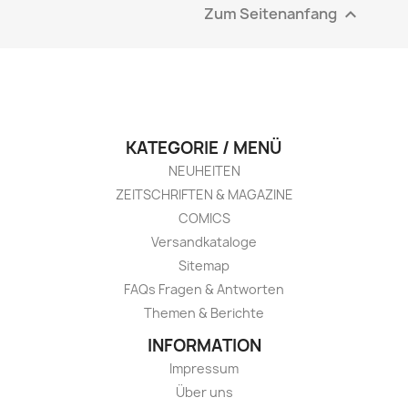
Zum Seitenanfang

KATEGORIE / MENÜ
NEUHEITEN
ZEITSCHRIFTEN & MAGAZINE
COMICS
Versandkataloge
Sitemap
FAQs Fragen & Antworten
Themen & Berichte
INFORMATION
Impressum
Über uns