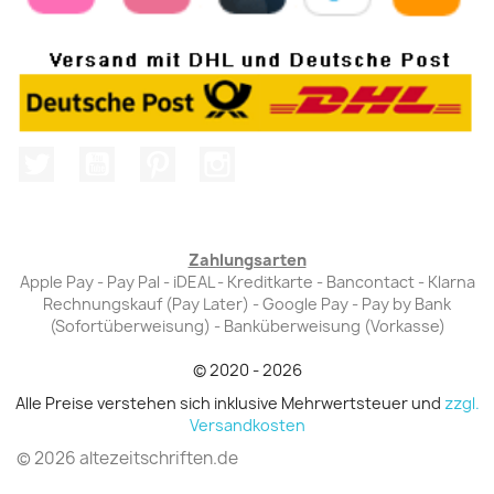
Twitter
YouTube
Pinterest
Instagram
Zahlungsarten
Apple Pay - Pay Pal - iDEAL - Kreditkarte - Bancontact - Klarna
Rechnungskauf (Pay Later) - Google Pay - Pay by Bank
(Sofortüberweisung) - Banküberweisung (Vorkasse)
© 2020 - 2026
Alle Preise verstehen sich inklusive Mehrwertsteuer und
zzgl.
Versandkosten
© 2026 altezeitschriften.de