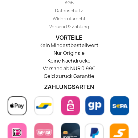
AGB
Datenschutz
Widerrufsrecht
Versand & Zahlung
VORTEILE
Kein Mindestbestellwert
Nur Originale
Keine Nachdrucke
Versand ab NUR 0,99€
Geld zurück Garantie
ZAHLUNGSARTEN