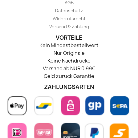
AGB
Datenschutz
Widerrufsrecht
Versand & Zahlung
VORTEILE
Kein Mindestbestellwert
Nur Originale
Keine Nachdrucke
Versand ab NUR 0,99€
Geld zurück Garantie
ZAHLUNGSARTEN