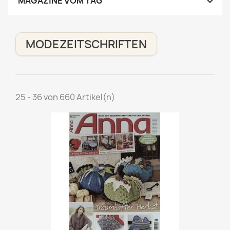

MAGAZINE VOM TAG
MODEZEITSCHRIFTEN
25 - 36 von 660 Artikel(n)