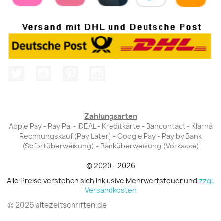
Twitter
YouTube
Pinterest
Instagram
Zahlungsarten
Apple Pay - Pay Pal - iDEAL - Kreditkarte - Bancontact - Klarna
Rechnungskauf (Pay Later) - Google Pay - Pay by Bank
(Sofortüberweisung) - Banküberweisung (Vorkasse)
© 2020 - 2026
Alle Preise verstehen sich inklusive Mehrwertsteuer und
zzgl.
Versandkosten
© 2026 altezeitschriften.de