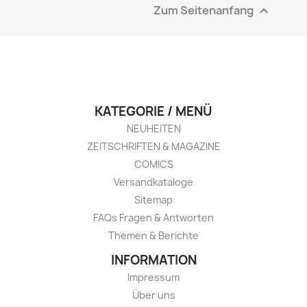
Zum Seitenanfang

KATEGORIE / MENÜ
NEUHEITEN
ZEITSCHRIFTEN & MAGAZINE
COMICS
Versandkataloge
Sitemap
FAQs Fragen & Antworten
Themen & Berichte
INFORMATION
Impressum
Über uns