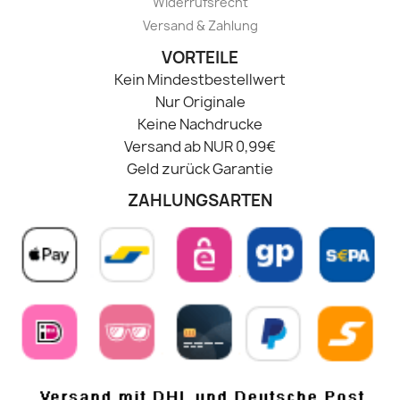
Widerrufsrecht
Versand & Zahlung
VORTEILE
Kein Mindestbestellwert
Nur Originale
Keine Nachdrucke
Versand ab NUR 0,99€
Geld zurück Garantie
ZAHLUNGSARTEN