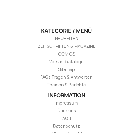
KATEGORIE / MENÜ
NEUHEITEN
ZEITSCHRIFTEN & MAGAZINE
COMICS
Versandkataloge
Sitemap
FAQs Fragen & Antworten
Themen & Berichte
INFORMATION
Impressum
Über uns
AGB
Datenschutz