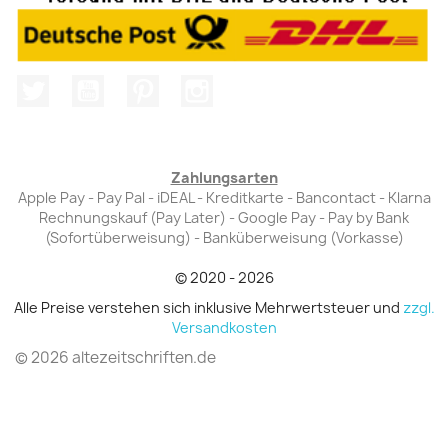
Twitter
YouTube
Pinterest
Instagram
Zahlungsarten
Apple Pay - Pay Pal - iDEAL - Kreditkarte - Bancontact - Klarna
Rechnungskauf (Pay Later) - Google Pay - Pay by Bank
(Sofortüberweisung) - Banküberweisung (Vorkasse)
© 2020 - 2026
Alle Preise verstehen sich inklusive Mehrwertsteuer und
zzgl.
Versandkosten
© 2026 altezeitschriften.de