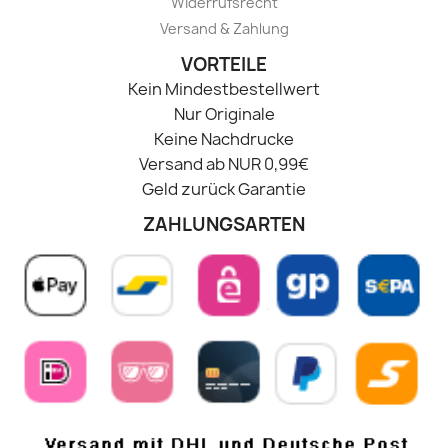
Widerrufsrecht
Versand & Zahlung
VORTEILE
Kein Mindestbestellwert
Nur Originale
Keine Nachdrucke
Versand ab NUR 0,99€
Geld zurück Garantie
ZAHLUNGSARTEN