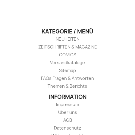
KATEGORIE / MENÜ
NEUHEITEN
ZEITSCHRIFTEN & MAGAZINE
COMICS
Versandkataloge
Sitemap
FAQs Fragen & Antworten
Themen & Berichte
INFORMATION
Impressum
Über uns
AGB
Datenschutz