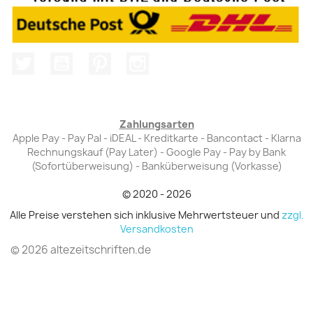
Twitter
YouTube
Pinterest
Instagram
Zahlungsarten
Apple Pay - Pay Pal - iDEAL - Kreditkarte - Bancontact - Klarna
Rechnungskauf (Pay Later) - Google Pay - Pay by Bank
(Sofortüberweisung) - Banküberweisung (Vorkasse)
© 2020 - 2026
Alle Preise verstehen sich inklusive Mehrwertsteuer und
zzgl.
Versandkosten
© 2026 altezeitschriften.de