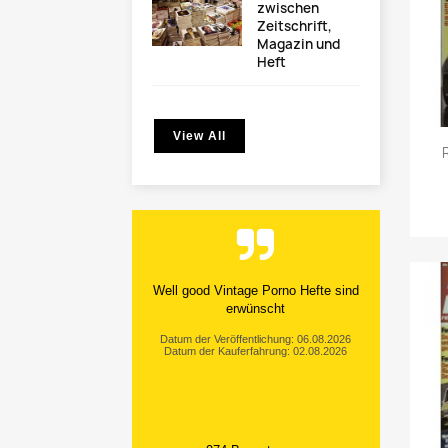
zwischen
Zeitschrift,
Magazin und
Heft
View All
Well good Vintage Porno Hefte sind
erwünscht
Datum der Veröffentlichung: 06.08.2026
Datum der Kauferfahrung: 02.08.2026