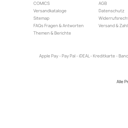
COMICS
AGB
Versandkataloge
Datenschutz
Sitemap
Widerrufsrech
FAQs Fragen & Antworten
Versand & Zah
Themen & Berichte
Apple Pay - Pay Pal - iDEAL - Kreditkarte - 
Alle 