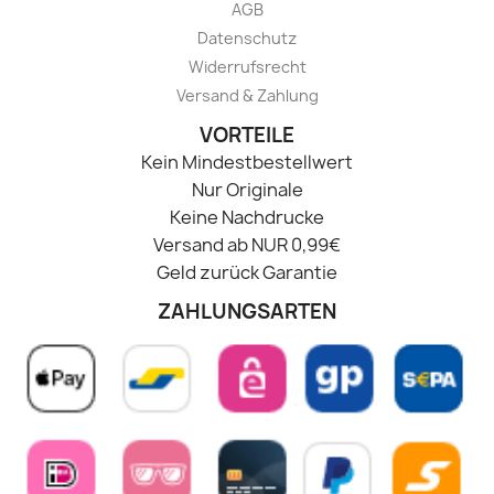
AGB
Datenschutz
Widerrufsrecht
Versand & Zahlung
VORTEILE
Kein Mindestbestellwert
Nur Originale
Keine Nachdrucke
Versand ab NUR 0,99€
Geld zurück Garantie
ZAHLUNGSARTEN