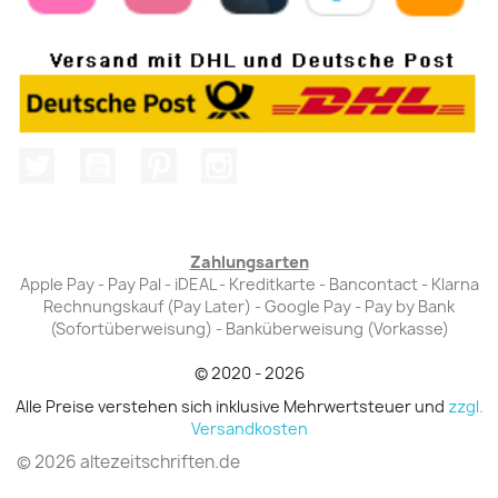
Twitter
YouTube
Pinterest
Instagram
Zahlungsarten
Apple Pay - Pay Pal - iDEAL - Kreditkarte - Bancontact - Klarna
Rechnungskauf (Pay Later) - Google Pay - Pay by Bank
(Sofortüberweisung) - Banküberweisung (Vorkasse)
© 2020 - 2026
Alle Preise verstehen sich inklusive Mehrwertsteuer und
zzgl.
Versandkosten
© 2026 altezeitschriften.de