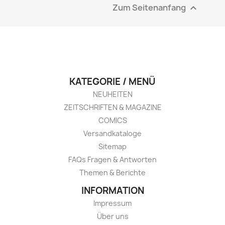
Zum Seitenanfang

KATEGORIE / MENÜ
NEUHEITEN
ZEITSCHRIFTEN & MAGAZINE
COMICS
Versandkataloge
Sitemap
FAQs Fragen & Antworten
Themen & Berichte
INFORMATION
Impressum
Über uns