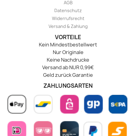
AGB
Datenschutz
Widerrufsrecht
Versand & Zahlung
VORTEILE
Kein Mindestbestellwert
Nur Originale
Keine Nachdrucke
Versand ab NUR 0,99€
Geld zurück Garantie
ZAHLUNGSARTEN