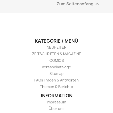
Zum Seitenanfang

KATEGORIE / MENÜ
NEUHEITEN
ZEITSCHRIFTEN & MAGAZINE
COMICS
Versandkataloge
Sitemap
FAQs Fragen & Antworten
Themen & Berichte
INFORMATION
Impressum
Über uns