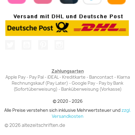
Twitter
YouTube
Pinterest
Instagram
Zahlungsarten
Apple Pay - Pay Pal - iDEAL - Kreditkarte - Bancontact - Klarna
Rechnungskauf (Pay Later) - Google Pay - Pay by Bank
(Sofortüberweisung) - Banküberweisung (Vorkasse)
© 2020 - 2026
Alle Preise verstehen sich inklusive Mehrwertsteuer und
zzgl.
Versandkosten
© 2026 altezeitschriften.de