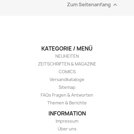
Zum Seitenanfang

KATEGORIE / MENÜ
NEUHEITEN
ZEITSCHRIFTEN & MAGAZINE
COMICS
Versandkataloge
Sitemap
FAQs Fragen & Antworten
Themen & Berichte
INFORMATION
Impressum
Über uns