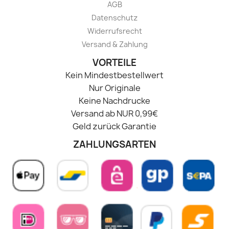
AGB
Datenschutz
Widerrufsrecht
Versand & Zahlung
VORTEILE
Kein Mindestbestellwert
Nur Originale
Keine Nachdrucke
Versand ab NUR 0,99€
Geld zurück Garantie
ZAHLUNGSARTEN