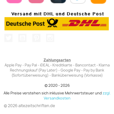
Twitter
YouTube
Pinterest
Instagram
Zahlungsarten
Apple Pay - Pay Pal - iDEAL - Kreditkarte - Bancontact - Klarna
Rechnungskauf (Pay Later) - Google Pay - Pay by Bank
(Sofortüberweisung) - Banküberweisung (Vorkasse)
© 2020 - 2026
Alle Preise verstehen sich inklusive Mehrwertsteuer und
zzgl.
Versandkosten
© 2026 altezeitschriften.de