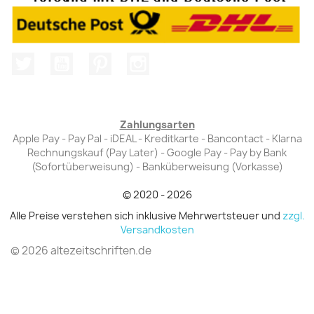
Twitter
YouTube
Pinterest
Instagram
Zahlungsarten
Apple Pay - Pay Pal - iDEAL - Kreditkarte - Bancontact - Klarna
Rechnungskauf (Pay Later) - Google Pay - Pay by Bank
(Sofortüberweisung) - Banküberweisung (Vorkasse)
© 2020 - 2026
Alle Preise verstehen sich inklusive Mehrwertsteuer und
zzgl.
Versandkosten
© 2026 altezeitschriften.de