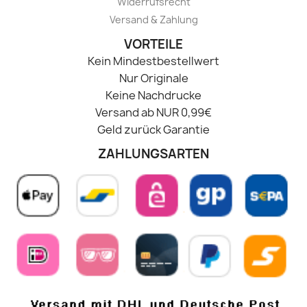
Widerrufsrecht
Versand & Zahlung
VORTEILE
Kein Mindestbestellwert
Nur Originale
Keine Nachdrucke
Versand ab NUR 0,99€
Geld zurück Garantie
ZAHLUNGSARTEN