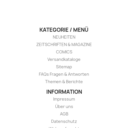
KATEGORIE / MENÜ
NEUHEITEN
ZEITSCHRIFTEN & MAGAZINE
COMICS
Versandkataloge
Sitemap
FAQs Fragen & Antworten
Themen & Berichte
INFORMATION
Impressum
Über uns
AGB
Datenschutz