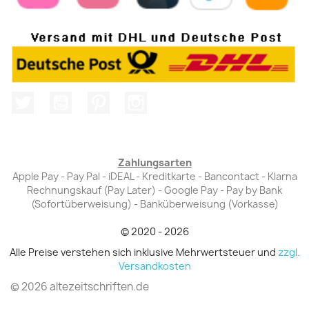
Twitter
YouTube
Pinterest
Instagram
Zahlungsarten
Apple Pay - Pay Pal - iDEAL - Kreditkarte - Bancontact - Klarna
Rechnungskauf (Pay Later) - Google Pay - Pay by Bank
(Sofortüberweisung) - Banküberweisung (Vorkasse)
© 2020 - 2026
Alle Preise verstehen sich inklusive Mehrwertsteuer und
zzgl.
Versandkosten
© 2026 altezeitschriften.de