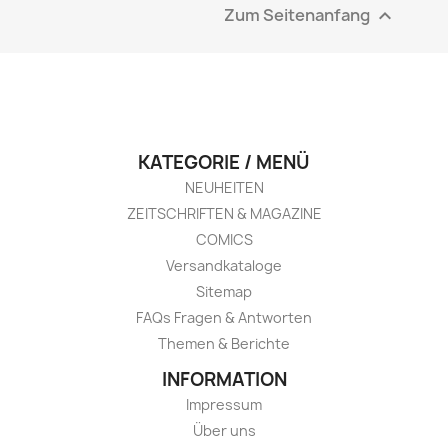
Zum Seitenanfang

KATEGORIE / MENÜ
NEUHEITEN
ZEITSCHRIFTEN & MAGAZINE
COMICS
Versandkataloge
Sitemap
FAQs Fragen & Antworten
Themen & Berichte
INFORMATION
Impressum
Über uns