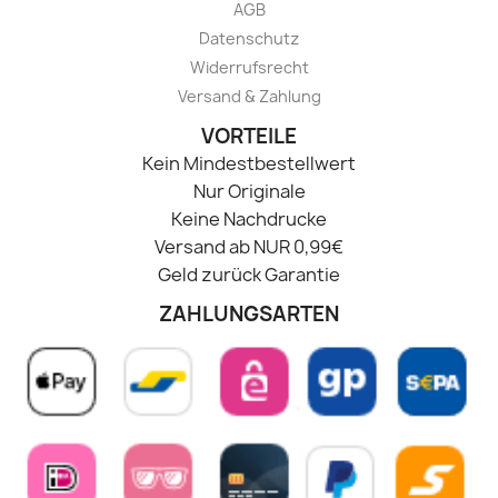
AGB
Datenschutz
Widerrufsrecht
Versand & Zahlung
VORTEILE
Kein Mindestbestellwert
Nur Originale
Keine Nachdrucke
Versand ab NUR 0,99€
Geld zurück Garantie
ZAHLUNGSARTEN