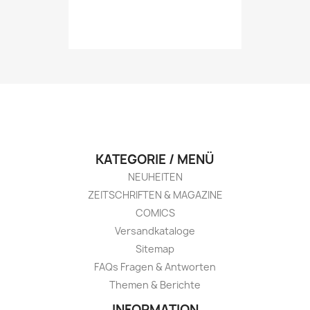
KATEGORIE / MENÜ
NEUHEITEN
ZEITSCHRIFTEN & MAGAZINE
COMICS
Versandkataloge
Sitemap
FAQs Fragen & Antworten
Themen & Berichte
INFORMATION