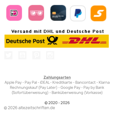
Twitter
YouTube
Pinterest
Instagram
Zahlungsarten
Apple Pay - Pay Pal - iDEAL - Kreditkarte - Bancontact - Klarna
Rechnungskauf (Pay Later) - Google Pay - Pay by Bank
(Sofortüberweisung) - Banküberweisung (Vorkasse)
© 2020 - 2026
© 2026 altezeitschriften.de