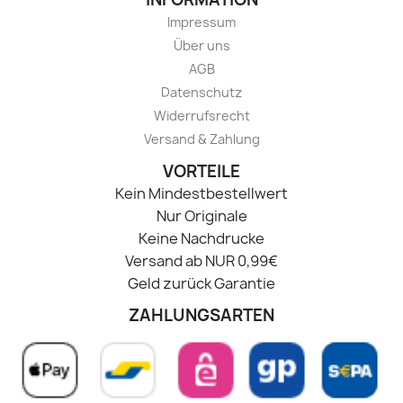
Impressum
Über uns
AGB
Datenschutz
Widerrufsrecht
Versand & Zahlung
VORTEILE
Kein Mindestbestellwert
Nur Originale
Keine Nachdrucke
Versand ab NUR 0,99€
Geld zurück Garantie
ZAHLUNGSARTEN