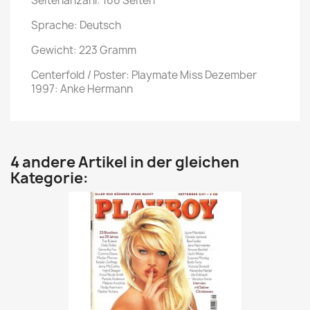
Seitenanzahl: 166 Seiten
Sprache: Deutsch
Gewicht: 223 Gramm
Centerfold / Poster: Playmate Miss Dezember
1997: Anke Hermann
4 andere Artikel in der gleichen
Kategorie: