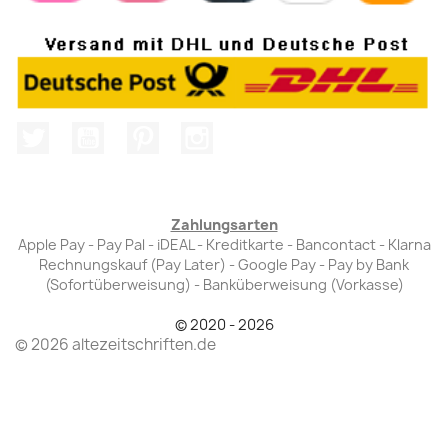
Twitter
YouTube
Pinterest
Instagram
Zahlungsarten
Apple Pay - Pay Pal - iDEAL - Kreditkarte - Bancontact - Klarna
Rechnungskauf (Pay Later) - Google Pay - Pay by Bank
(Sofortüberweisung) - Banküberweisung (Vorkasse)
© 2020 - 2026
© 2026 altezeitschriften.de