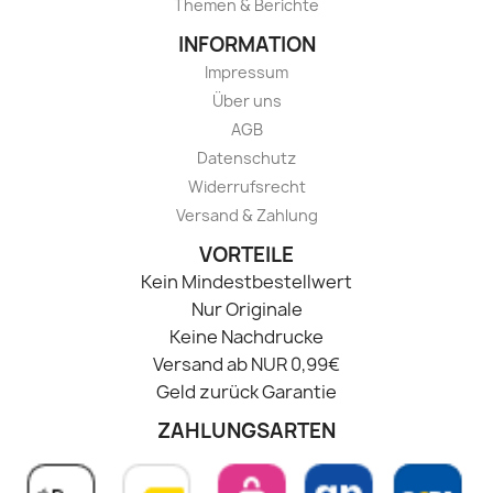
Themen & Berichte
INFORMATION
Impressum
Über uns
AGB
Datenschutz
Widerrufsrecht
Versand & Zahlung
VORTEILE
Kein Mindestbestellwert
Nur Originale
Keine Nachdrucke
Versand ab NUR 0,99€
Geld zurück Garantie
ZAHLUNGSARTEN