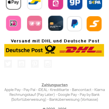
Twitter
YouTube
Pinterest
Instagram
Zahlungsarten
Apple Pay - Pay Pal - iDEAL - Kreditkarte - Bancontact - Klarna
Rechnungskauf (Pay Later) - Google Pay - Pay by Bank
(Sofortüberweisung) - Banküberweisung (Vorkasse)