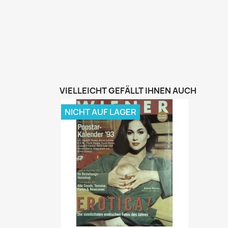
VIELLEICHT GEFÄLLT IHNEN AUCH
NICHT AUF LAGER