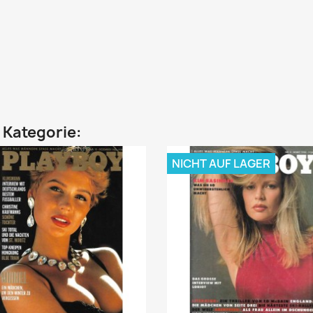
n Kategorie:
NICHT AUF LAGER