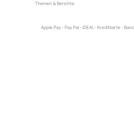
Themen & Berichte
Apple Pay - Pay Pal - iDEAL - Kreditkarte - 