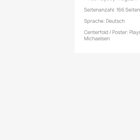
Seitenanzahl: 166 Seiten
Sprache: Deutsch
Centerfold / Poster: Pla
Michaelsen