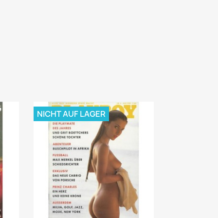
NICHT AUF LAGER