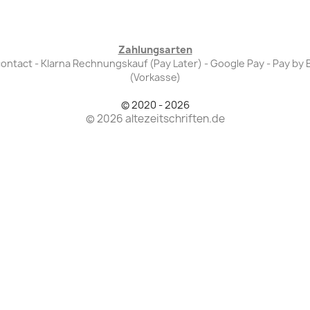
Zahlungsarten
Bancontact - Klarna Rechnungskauf (Pay Later) - Google Pay - Pay 
(Vorkasse)
© 2020 - 2026
© 2026 altezeitschriften.de