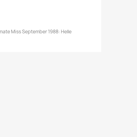
ymate Miss September 1988: Helle