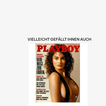
VIELLEICHT GEFÄLLT IHNEN AUCH