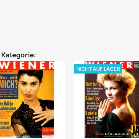
n Kategorie:
NICHT AUF LAGER