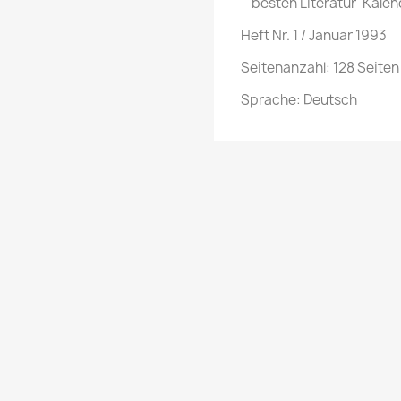
besten Literatur-Kalen
Heft Nr. 1 / Januar 1993
Seitenanzahl: 128 Seiten
Sprache: Deutsch