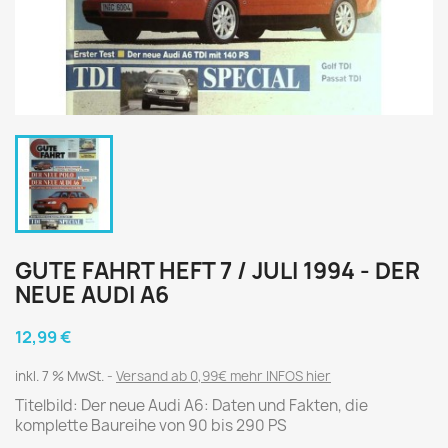
GUTE FAHRT HEFT 7 / JULI 1994 - DER
NEUE AUDI A6
12,99 €
inkl. 7 % MwSt.
Versand ab 0,99€ mehr INFOS hier
Titelbild: Der neue Audi A6: Daten und Fakten, die
komplette Baureihe von 90 bis 290 PS