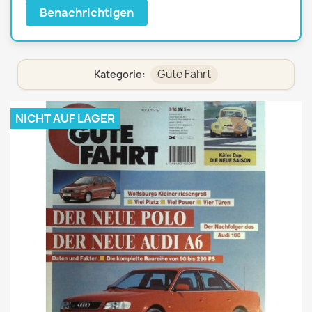
Benachrichtigen
Gute Fahrt
Kategorie:
NICHT AUF LAGER