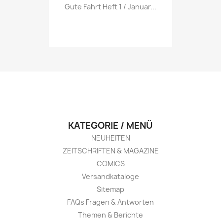
Vorschau

Gute Fahrt Heft 1 / Januar...
KATEGORIE / MENÜ
NEUHEITEN
ZEITSCHRIFTEN & MAGAZINE
COMICS
Versandkataloge
Sitemap
FAQs Fragen & Antworten
Themen & Berichte