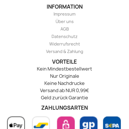
INFORMATION
Impressum
Über uns
AGB
Datenschutz
Widerrufsrecht
Versand & Zahlung
VORTEILE
Kein Mindestbestellwert
Nur Originale
Keine Nachdrucke
Versand ab NUR 0,99€
Geld zurück Garantie
ZAHLUNGSARTEN