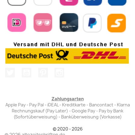
Twitter
YouTube
Pinterest
Instagram
Zahlungsarten
Apple Pay - Pay Pal - iDEAL - Kreditkarte - Bancontact - Klarna
Rechnungskauf (Pay Later) - Google Pay - Pay by Bank
(Sofortüberweisung) - Banküberweisung (Vorkasse)
© 2020 - 2026
© 2026 altezeitschriften.de