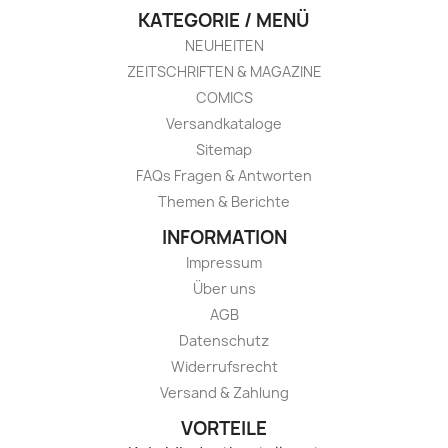
KATEGORIE / MENÜ
NEUHEITEN
ZEITSCHRIFTEN & MAGAZINE
COMICS
Versandkataloge
Sitemap
FAQs Fragen & Antworten
Themen & Berichte
INFORMATION
Impressum
Über uns
AGB
Datenschutz
Widerrufsrecht
Versand & Zahlung
VORTEILE