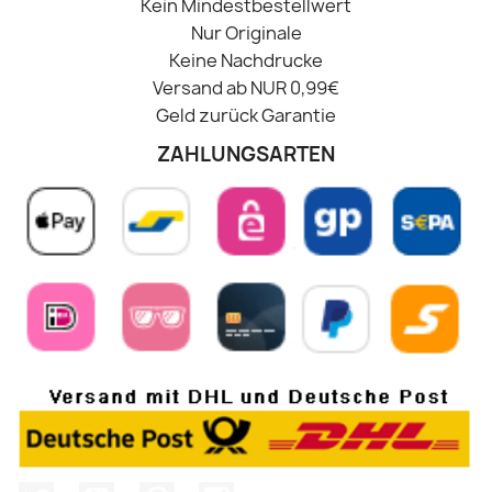
Kein Mindestbestellwert
Nur Originale
Keine Nachdrucke
Versand ab NUR 0,99€
Geld zurück Garantie
ZAHLUNGSARTEN