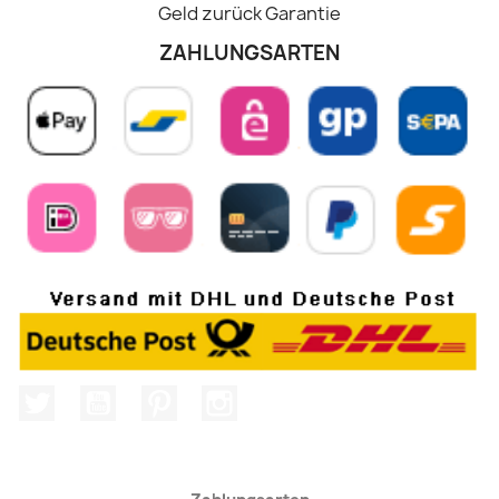
Geld zurück Garantie
ZAHLUNGSARTEN
Twitter
YouTube
Pinterest
Instagram