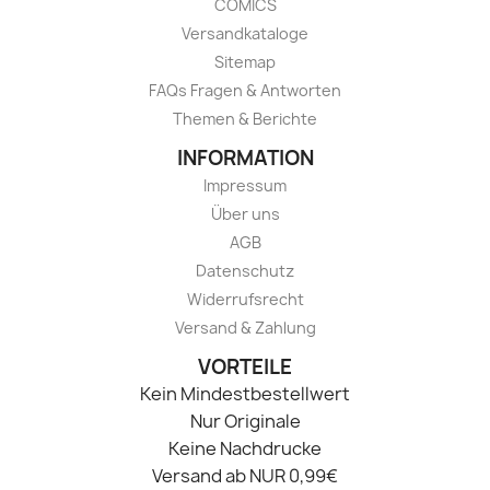
COMICS
Versandkataloge
Sitemap
FAQs Fragen & Antworten
Themen & Berichte
INFORMATION
Impressum
Über uns
AGB
Datenschutz
Widerrufsrecht
Versand & Zahlung
VORTEILE
Kein Mindestbestellwert
Nur Originale
Keine Nachdrucke
Versand ab NUR 0,99€