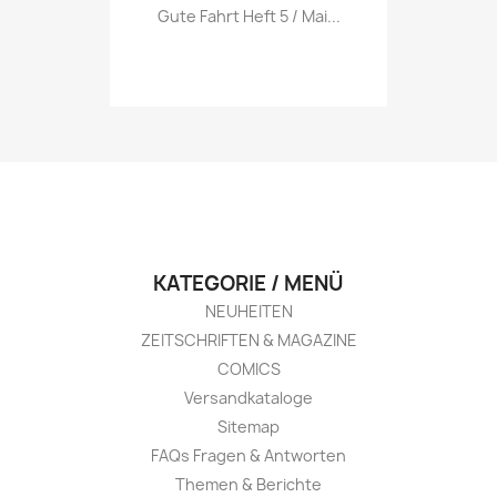
Vorschau

Gute Fahrt Heft 5 / Mai...
KATEGORIE / MENÜ
NEUHEITEN
ZEITSCHRIFTEN & MAGAZINE
COMICS
Versandkataloge
Sitemap
FAQs Fragen & Antworten
Themen & Berichte