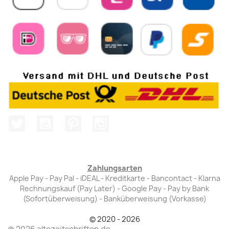
Twitter
YouTube
Pinterest
Instagram
Zahlungsarten
Apple Pay - Pay Pal - iDEAL - Kreditkarte - Bancontact - Klarna
Rechnungskauf (Pay Later) - Google Pay - Pay by Bank
(Sofortüberweisung) - Banküberweisung (Vorkasse)
© 2020 - 2026