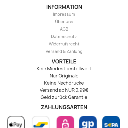
INFORMATION
Impressum
Über uns
AGB
Datenschutz
Widerrufsrecht
Versand & Zahlung
VORTEILE
Kein Mindestbestellwert
Nur Originale
Keine Nachdrucke
Versand ab NUR 0,99€
Geld zurück Garantie
ZAHLUNGSARTEN