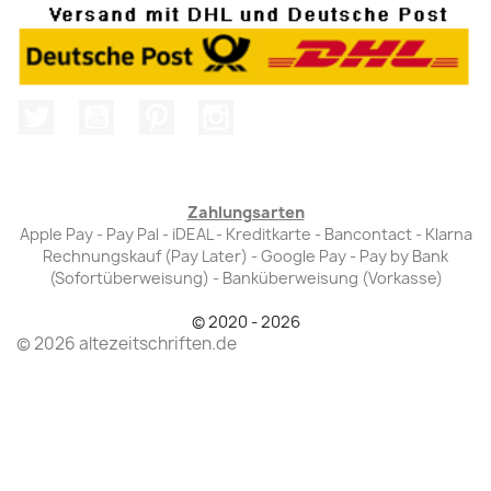
Twitter
YouTube
Pinterest
Instagram
Zahlungsarten
Apple Pay - Pay Pal - iDEAL - Kreditkarte - Bancontact - Klarna
Rechnungskauf (Pay Later) - Google Pay - Pay by Bank
(Sofortüberweisung) - Banküberweisung (Vorkasse)
© 2020 - 2026
© 2026 altezeitschriften.de