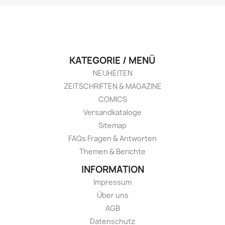
KATEGORIE / MENÜ
NEUHEITEN
ZEITSCHRIFTEN & MAGAZINE
COMICS
Versandkataloge
Sitemap
FAQs Fragen & Antworten
Themen & Berichte
INFORMATION
Impressum
Über uns
AGB
Datenschutz