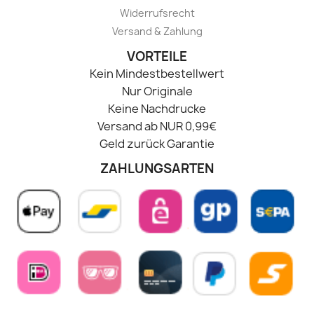
Widerrufsrecht
Versand & Zahlung
VORTEILE
Kein Mindestbestellwert
Nur Originale
Keine Nachdrucke
Versand ab NUR 0,99€
Geld zurück Garantie
ZAHLUNGSARTEN