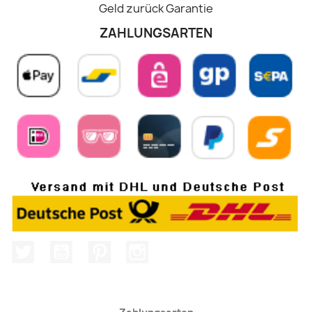
Geld zurück Garantie
ZAHLUNGSARTEN
Twitter
YouTube
Pinterest
Instagram