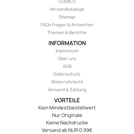
COMICS
Versandkataloge
Sitemap
FAQs Fragen & Antworten
Themen & Berichte
INFORMATION
Impressum
Über uns
AGB
Datenschutz
Widerrufsrecht
Versand & Zahlung
VORTEILE
Kein Mindestbestellwert
Nur Originale
Keine Nachdrucke
Versand ab NUR 0,99€