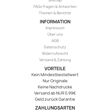
Sitemap
FAQs Fragen & Antworten
Themen & Berichte
INFORMATION
Impressum
Über uns
AGB
Datenschutz
Widerrufsrecht
Versand & Zahlung
VORTEILE
Kein Mindestbestellwert
Nur Originale
Keine Nachdrucke
Versand ab NUR 0,99€
Geld zurück Garantie
ZAHLUNGSARTEN