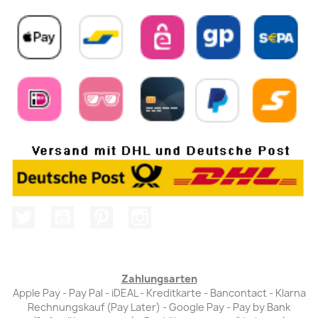
Twitter
YouTube
Pinterest
Instagram
Zahlungsarten
Apple Pay - Pay Pal - iDEAL - Kreditkarte - Bancontact - Klarna
Rechnungskauf (Pay Later) - Google Pay - Pay by Bank