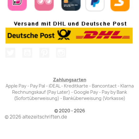
Twitter
YouTube
Pinterest
Instagram
Zahlungsarten
Apple Pay - Pay Pal - iDEAL - Kreditkarte - Bancontact - Klarna
Rechnungskauf (Pay Later) - Google Pay - Pay by Bank
(Sofortüberweisung) - Banküberweisung (Vorkasse)
© 2020 - 2026
© 2026 altezeitschriften.de