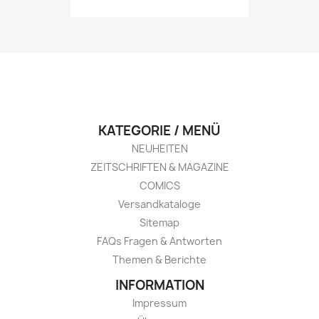
KATEGORIE / MENÜ
NEUHEITEN
ZEITSCHRIFTEN & MAGAZINE
COMICS
Versandkataloge
Sitemap
FAQs Fragen & Antworten
Themen & Berichte
INFORMATION
Impressum