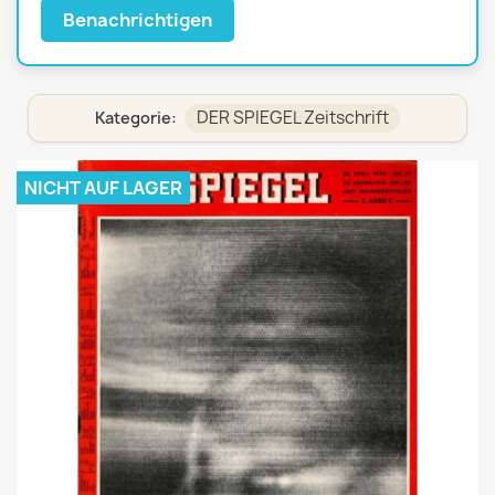
Benachrichtigen
DER SPIEGEL Zeitschrift
Kategorie:
NICHT AUF LAGER