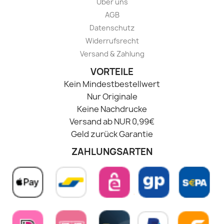
Über uns
AGB
Datenschutz
Widerrufsrecht
Versand & Zahlung
VORTEILE
Kein Mindestbestellwert
Nur Originale
Keine Nachdrucke
Versand ab NUR 0,99€
Geld zurück Garantie
ZAHLUNGSARTEN