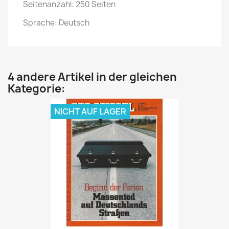
Seitenanzahl: 250 Seiten
Sprache: Deutsch
4 andere Artikel in der gleichen
Kategorie:
NICHT AUF LAGER