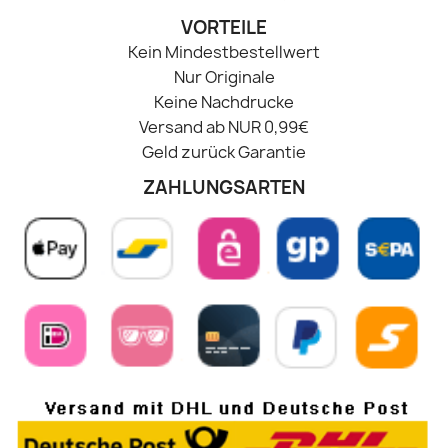
VORTEILE
Kein Mindestbestellwert
Nur Originale
Keine Nachdrucke
Versand ab NUR 0,99€
Geld zurück Garantie
ZAHLUNGSARTEN