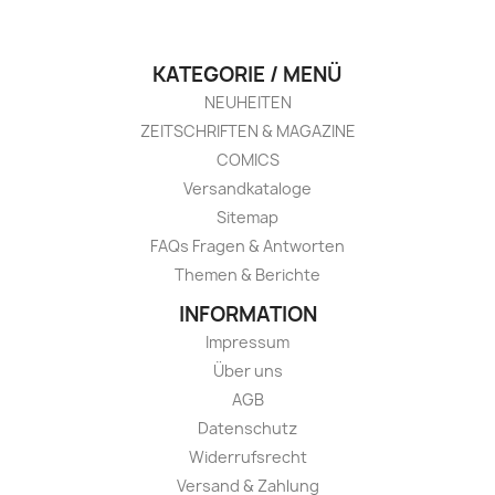
KATEGORIE / MENÜ
NEUHEITEN
ZEITSCHRIFTEN & MAGAZINE
COMICS
Versandkataloge
Sitemap
FAQs Fragen & Antworten
Themen & Berichte
INFORMATION
Impressum
Über uns
AGB
Datenschutz
Widerrufsrecht
Versand & Zahlung