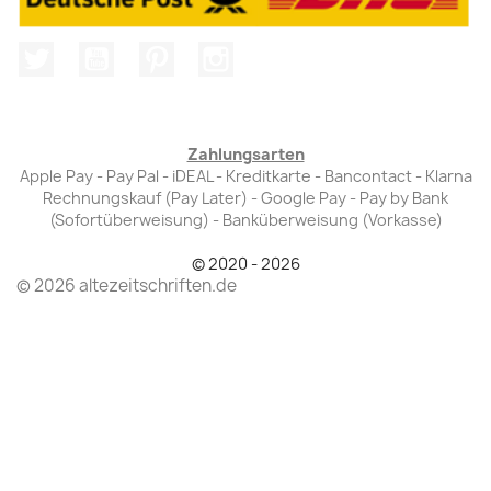
Twitter
YouTube
Pinterest
Instagram
Zahlungsarten
Apple Pay - Pay Pal - iDEAL - Kreditkarte - Bancontact - Klarna
Rechnungskauf (Pay Later) - Google Pay - Pay by Bank
(Sofortüberweisung) - Banküberweisung (Vorkasse)
© 2020 - 2026
© 2026 altezeitschriften.de