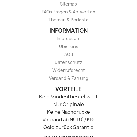
Sitemap
FAQs Fragen & Antworten
Themen & Berichte
INFORMATION
Impressum
Über uns
AGB
Datenschutz
Widerrufsrecht
Versand & Zahlung
VORTEILE
Kein Mindestbestellwert
Nur Originale
Keine Nachdrucke
Versand ab NUR 0,99€
Geld zurück Garantie