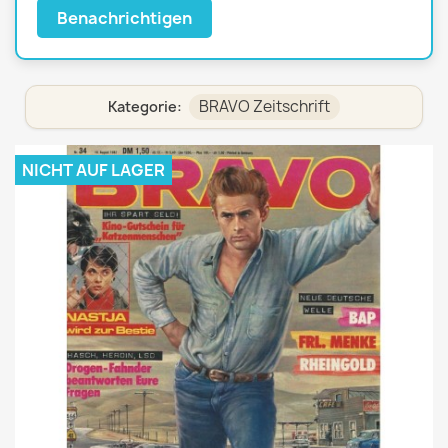
Benachrichtigen
BRAVO Zeitschrift
Kategorie:
NICHT AUF LAGER