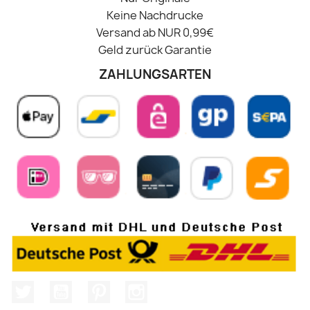
Keine Nachdrucke
Versand ab NUR 0,99€
Geld zurück Garantie
ZAHLUNGSARTEN
Twitter
YouTube
Pinterest
Instagram