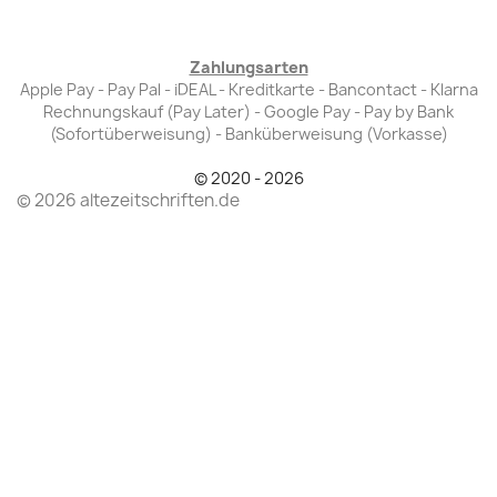
Zahlungsarten
Apple Pay - Pay Pal - iDEAL - Kreditkarte - Bancontact - Klarna
Rechnungskauf (Pay Later) - Google Pay - Pay by Bank
(Sofortüberweisung) - Banküberweisung (Vorkasse)
© 2020 - 2026
© 2026 altezeitschriften.de