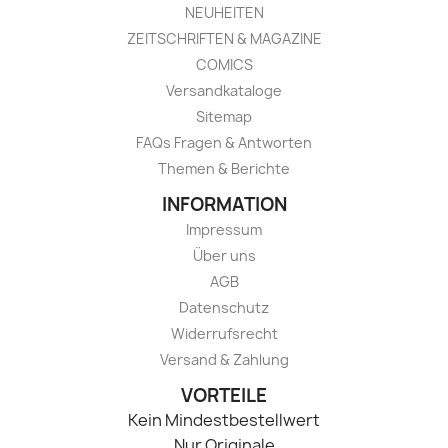
NEUHEITEN
ZEITSCHRIFTEN & MAGAZINE
COMICS
Versandkataloge
Sitemap
FAQs Fragen & Antworten
Themen & Berichte
INFORMATION
Impressum
Über uns
AGB
Datenschutz
Widerrufsrecht
Versand & Zahlung
VORTEILE
Kein Mindestbestellwert
Nur Originale