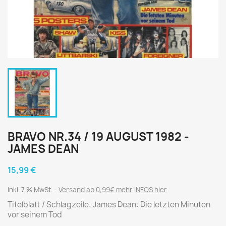
BRAVO NR.34 / 19 AUGUST 1982 -
JAMES DEAN
15,99 €
inkl. 7 % MwSt.
Versand ab 0,99€ mehr INFOS hier
Titelblatt / Schlagzeile: James Dean: Die letzten Minuten
vor seinem Tod