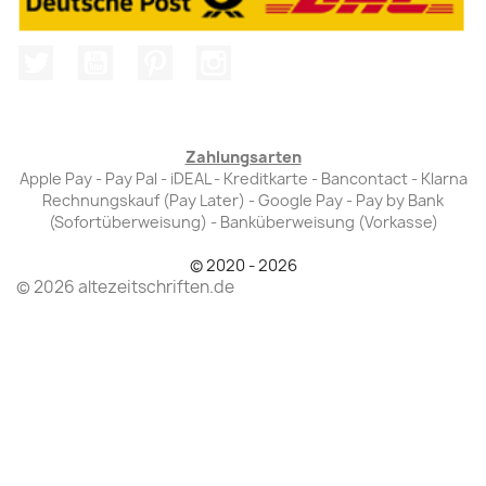
Twitter
YouTube
Pinterest
Instagram
Zahlungsarten
Apple Pay - Pay Pal - iDEAL - Kreditkarte - Bancontact - Klarna
Rechnungskauf (Pay Later) - Google Pay - Pay by Bank
(Sofortüberweisung) - Banküberweisung (Vorkasse)
© 2020 - 2026
© 2026 altezeitschriften.de