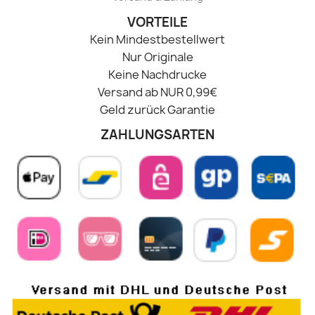
VORTEILE
Kein Mindestbestellwert
Nur Originale
Keine Nachdrucke
Versand ab NUR 0,99€
Geld zurück Garantie
ZAHLUNGSARTEN