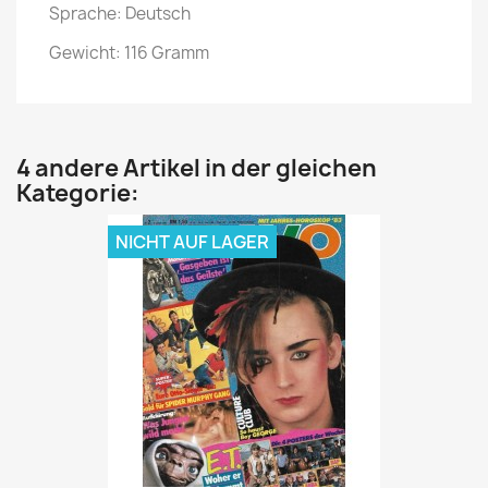
Sprache: Deutsch
Gewicht: 116 Gramm
4 andere Artikel in der gleichen
Kategorie:
NICHT AUF LAGER