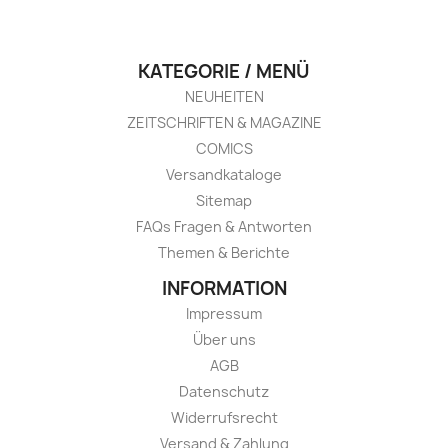
KATEGORIE / MENÜ
NEUHEITEN
ZEITSCHRIFTEN & MAGAZINE
COMICS
Versandkataloge
Sitemap
FAQs Fragen & Antworten
Themen & Berichte
INFORMATION
Impressum
Über uns
AGB
Datenschutz
Widerrufsrecht
Versand & Zahlung