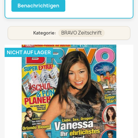
Benachrichtigen
BRAVO Zeitschrift
Kategorie:
NICHT AUF LAGER