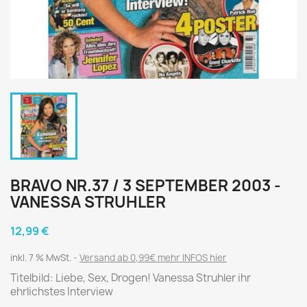
BRAVO NR.37 / 3 SEPTEMBER 2003 -
VANESSA STRUHLER
12,99 €
inkl. 7 % MwSt.
Versand ab 0,99€ mehr INFOS hier
Titelbild: Liebe, Sex, Drogen! Vanessa Struhler ihr
ehrlichstes Interview