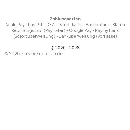
Zahlungsarten
Apple Pay - Pay Pal - iDEAL - Kreditkarte - Bancontact - Klarna
Rechnungskauf (Pay Later) - Google Pay - Pay by Bank
(Sofortüberweisung) - Banküberweisung (Vorkasse)
© 2020 - 2026
© 2026 altezeitschriften.de