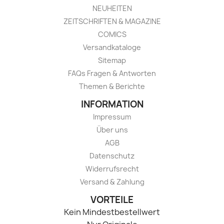
NEUHEITEN
ZEITSCHRIFTEN & MAGAZINE
COMICS
Versandkataloge
Sitemap
FAQs Fragen & Antworten
Themen & Berichte
INFORMATION
Impressum
Über uns
AGB
Datenschutz
Widerrufsrecht
Versand & Zahlung
VORTEILE
Kein Mindestbestellwert