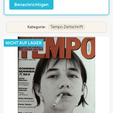
Benachrichtigen
Tempo Zeitschrift
Kategorie:
NICHT AUF LAGER