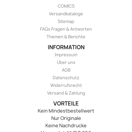
COMICS
Versandkataloge
Sitemap
FAQs Fragen & Antworten
Themen & Berichte
INFORMATION
Impressum
Über uns
AGB
Datenschutz
Widerrufsrecht
Versand & Zahlung
VORTEILE
Kein Mindestbestellwert
Nur Originale
Keine Nachdrucke