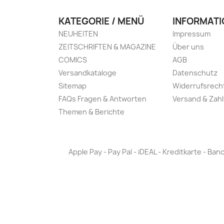
KATEGORIE / MENÜ
INFORMATI
NEUHEITEN
Impressum
ZEITSCHRIFTEN & MAGAZINE
Über uns
COMICS
AGB
Versandkataloge
Datenschutz
Sitemap
Widerrufsrech
FAQs Fragen & Antworten
Versand & Zah
Themen & Berichte
Apple Pay - Pay Pal - iDEAL - Kreditkarte - 