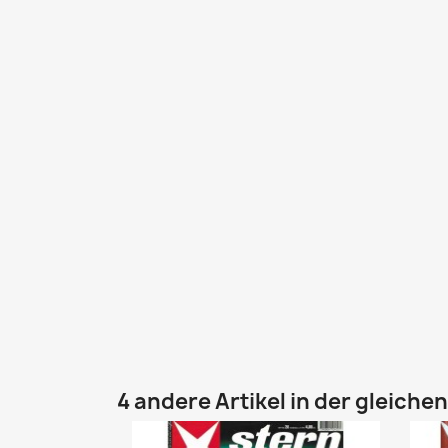
4 andere Artikel in der gleiche