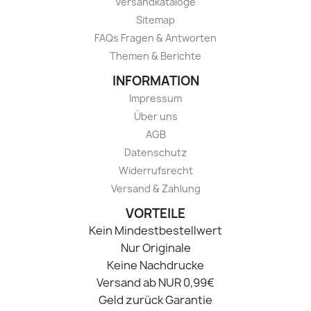
Versandkataloge
Sitemap
FAQs Fragen & Antworten
Themen & Berichte
INFORMATION
Impressum
Über uns
AGB
Datenschutz
Widerrufsrecht
Versand & Zahlung
VORTEILE
Kein Mindestbestellwert
Nur Originale
Keine Nachdrucke
Versand ab NUR 0,99€
Geld zurück Garantie