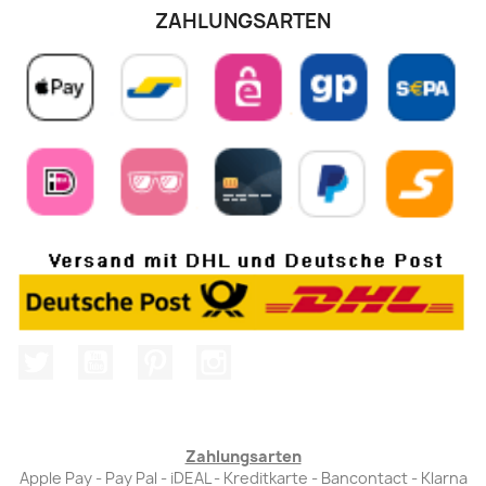
ZAHLUNGSARTEN
Twitter
YouTube
Pinterest
Instagram
Zahlungsarten
Apple Pay - Pay Pal - iDEAL - Kreditkarte - Bancontact - Klarna