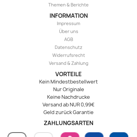
Themen & Berichte
INFORMATION
Impressum
Über uns
AGB
Datenschutz
Widerrufsrecht
Versand & Zahlung
VORTEILE
Kein Mindestbestellwert
Nur Originale
Keine Nachdrucke
Versand ab NUR 0,99€
Geld zurück Garantie
ZAHLUNGSARTEN