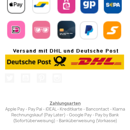
Twitter
YouTube
Pinterest
Instagram
Zahlungsarten
Apple Pay - Pay Pal - iDEAL - Kreditkarte - Bancontact - Klarna
Rechnungskauf (Pay Later) - Google Pay - Pay by Bank
(Sofortüberweisung) - Banküberweisung (Vorkasse)