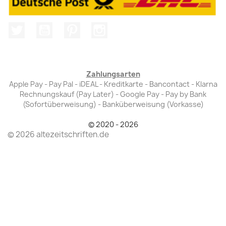
Twitter
YouTube
Pinterest
Instagram
Zahlungsarten
Apple Pay - Pay Pal - iDEAL - Kreditkarte - Bancontact - Klarna
Rechnungskauf (Pay Later) - Google Pay - Pay by Bank
(Sofortüberweisung) - Banküberweisung (Vorkasse)
© 2020 - 2026
© 2026 altezeitschriften.de