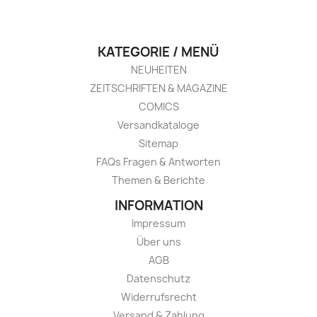
KATEGORIE / MENÜ
NEUHEITEN
ZEITSCHRIFTEN & MAGAZINE
COMICS
Versandkataloge
Sitemap
FAQs Fragen & Antworten
Themen & Berichte
INFORMATION
Impressum
Über uns
AGB
Datenschutz
Widerrufsrecht
Versand & Zahlung