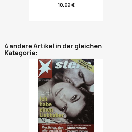
10,99 €
4 andere Artikel in der gleichen
Kategorie: