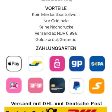
VORTEILE
Kein Mindestbestellwert
Nur Originale
Keine Nachdrucke
Versand ab NUR 0,99€
Geld zurück Garantie
ZAHLUNGSARTEN