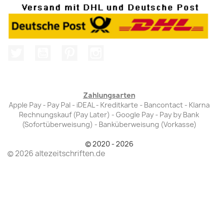
Twitter
YouTube
Pinterest
Instagram
Zahlungsarten
Apple Pay - Pay Pal - iDEAL - Kreditkarte - Bancontact - Klarna
Rechnungskauf (Pay Later) - Google Pay - Pay by Bank
(Sofortüberweisung) - Banküberweisung (Vorkasse)
© 2020 - 2026
© 2026 altezeitschriften.de