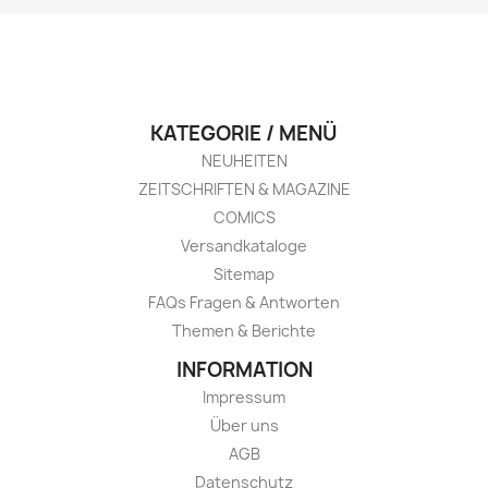
KATEGORIE / MENÜ
NEUHEITEN
ZEITSCHRIFTEN & MAGAZINE
COMICS
Versandkataloge
Sitemap
FAQs Fragen & Antworten
Themen & Berichte
INFORMATION
Impressum
Über uns
AGB
Datenschutz