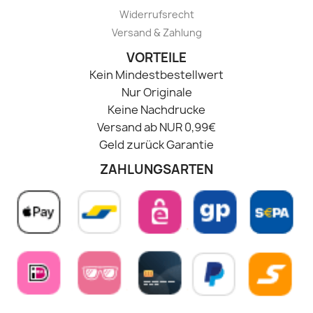
Widerrufsrecht
Versand & Zahlung
VORTEILE
Kein Mindestbestellwert
Nur Originale
Keine Nachdrucke
Versand ab NUR 0,99€
Geld zurück Garantie
ZAHLUNGSARTEN