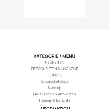
KATEGORIE / MENÜ
NEUHEITEN
ZEITSCHRIFTEN & MAGAZINE
COMICS
Versandkataloge
Sitemap
FAQs Fragen & Antworten
Themen & Berichte