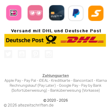
Twitter
YouTube
Pinterest
Instagram
Zahlungsarten
Apple Pay - Pay Pal - iDEAL - Kreditkarte - Bancontact - Klarna
Rechnungskauf (Pay Later) - Google Pay - Pay by Bank
(Sofortüberweisung) - Banküberweisung (Vorkasse)
© 2020 - 2026
© 2026 altezeitschriften.de