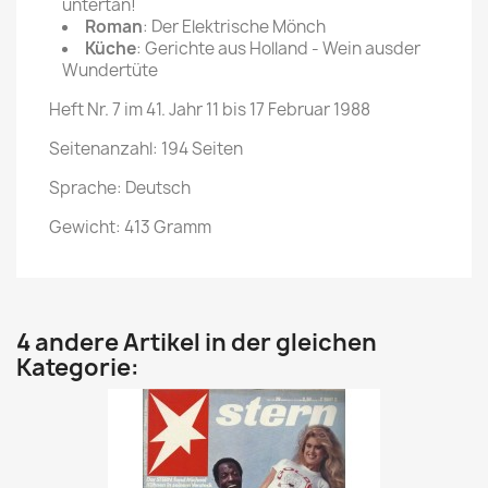
untertan!
Roman
: Der Elektrische Mönch
Küche
: Gerichte aus Holland - Wein ausder
Wundertüte
Heft Nr. 7 im 41. Jahr 11 bis 17 Februar 1988
Seitenanzahl: 194 Seiten
Sprache: Deutsch
Gewicht: 413 Gramm
4 andere Artikel in der gleichen
Kategorie: