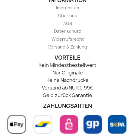
INFORMATION
Impressum
Über uns
AGB
Datenschutz
Widerrufsrecht
Versand & Zahlung
VORTEILE
Kein Mindestbestellwert
Nur Originale
Keine Nachdrucke
Versand ab NUR 0,99€
Geld zurück Garantie
ZAHLUNGSARTEN