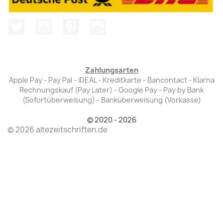
Twitter
YouTube
Pinterest
Instagram
Zahlungsarten
Apple Pay - Pay Pal - iDEAL - Kreditkarte - Bancontact - Klarna
Rechnungskauf (Pay Later) - Google Pay - Pay by Bank
(Sofortüberweisung) - Banküberweisung (Vorkasse)
© 2020 - 2026
© 2026 altezeitschriften.de