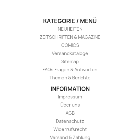
KATEGORIE / MENÜ
NEUHEITEN
ZEITSCHRIFTEN & MAGAZINE
COMICS
Versandkataloge
Sitemap
FAQs Fragen & Antworten
Themen & Berichte
INFORMATION
Impressum
Über uns
AGB
Datenschutz
Widerrufsrecht
Versand & Zahlung