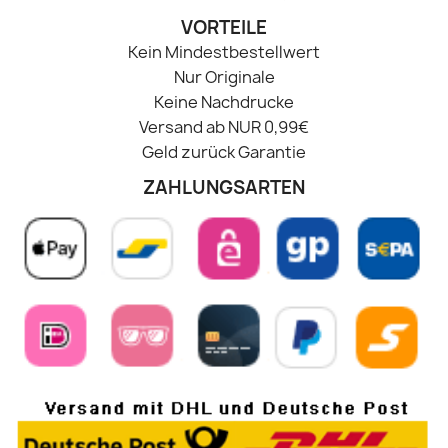
VORTEILE
Kein Mindestbestellwert
Nur Originale
Keine Nachdrucke
Versand ab NUR 0,99€
Geld zurück Garantie
ZAHLUNGSARTEN