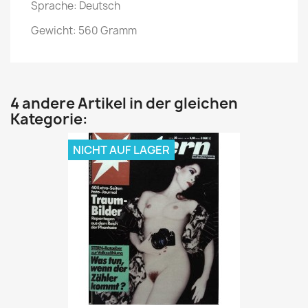
Sprache: Deutsch
Gewicht: 560 Gramm
4 andere Artikel in der gleichen
Kategorie:
NICHT AUF LAGER