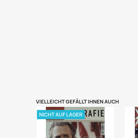
VIELLEICHT GEFÄLLT IHNEN AUCH
NICHT AUF LAGER