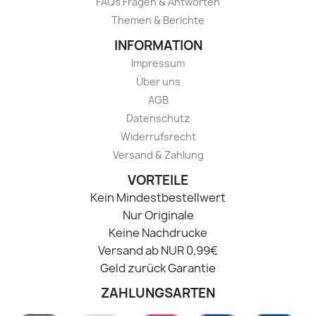
FAQs Fragen & Antworten
Themen & Berichte
INFORMATION
Impressum
Über uns
AGB
Datenschutz
Widerrufsrecht
Versand & Zahlung
VORTEILE
Kein Mindestbestellwert
Nur Originale
Keine Nachdrucke
Versand ab NUR 0,99€
Geld zurück Garantie
ZAHLUNGSARTEN