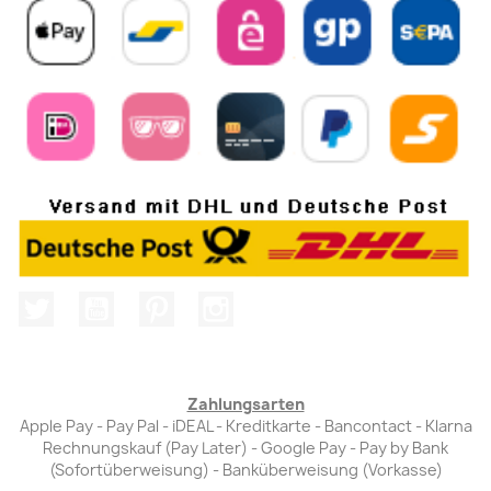
Twitter
YouTube
Pinterest
Instagram
Zahlungsarten
Apple Pay - Pay Pal - iDEAL - Kreditkarte - Bancontact - Klarna
Rechnungskauf (Pay Later) - Google Pay - Pay by Bank
(Sofortüberweisung) - Banküberweisung (Vorkasse)