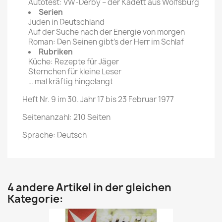
Autotest: VW-Derby – der Kadett aus Wolfsburg
Serien
Juden in Deutschland
Auf der Suche nach der Energie von morgen
Roman: Den Seinen gibt’s der Herr im Schlaf
Rubriken
Küche: Rezepte für Jäger
Sternchen für kleine Leser
… mal kräftig hingelangt
Heft Nr. 9 im 30. Jahr 17 bis 23 Februar 1977
Seitenanzahl: 210 Seiten
Sprache: Deutsch
4 andere Artikel in der gleichen
Kategorie: