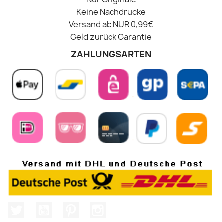
Keine Nachdrucke
Versand ab NUR 0,99€
Geld zurück Garantie
ZAHLUNGSARTEN
Twitter
YouTube
Pinterest
Instagram