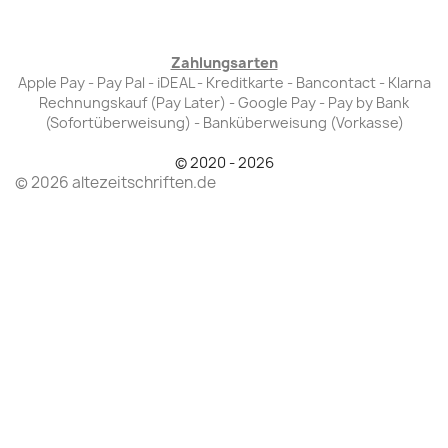
Zahlungsarten
Apple Pay - Pay Pal - iDEAL - Kreditkarte - Bancontact - Klarna
Rechnungskauf (Pay Later) - Google Pay - Pay by Bank
(Sofortüberweisung) - Banküberweisung (Vorkasse)
© 2020 - 2026
© 2026 altezeitschriften.de