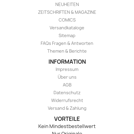
NEUHEITEN
ZEITSCHRIFTEN & MAGAZINE
COMICS
Versandkataloge
Sitemap
FAQs Fragen & Antworten
Themen & Berichte
INFORMATION
Impressum
Über uns
AGB
Datenschutz
Widerrufsrecht
Versand & Zahlung
VORTEILE
Kein Mindestbestellwert
Nur Originale