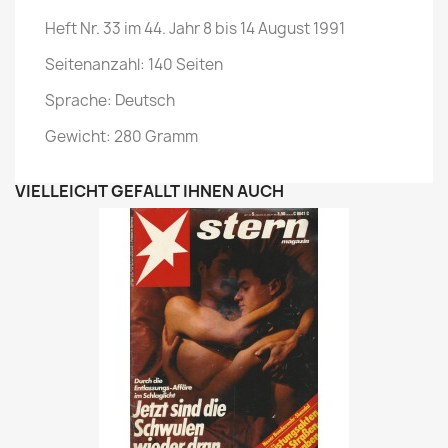
Heft Nr. 33 im 44. Jahr 8 bis 14 August 1991
Seitenanzahl: 140 Seiten
Sprache: Deutsch
Gewicht: 280 Gramm
VIELLEICHT GEFÄLLT IHNEN AUCH