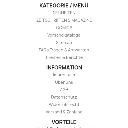
KATEGORIE / MENÜ
NEUHEITEN
ZEITSCHRIFTEN & MAGAZINE
COMICS
Versandkataloge
Sitemap
FAQs Fragen & Antworten
Themen & Berichte
INFORMATION
Impressum
Über uns
AGB
Datenschutz
Widerrufsrecht
Versand & Zahlung
VORTEILE