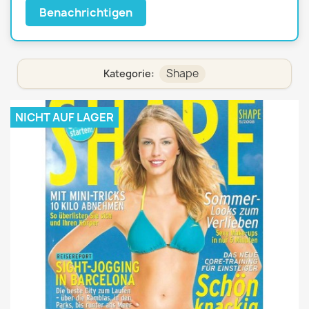
Benachrichtigen
Shape
Kategorie:
NICHT AUF LAGER