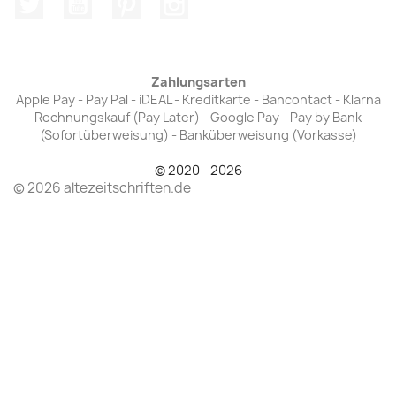
Zahlungsarten
Apple Pay - Pay Pal - iDEAL - Kreditkarte - Bancontact - Klarna
Rechnungskauf (Pay Later) - Google Pay - Pay by Bank
(Sofortüberweisung) - Banküberweisung (Vorkasse)
© 2020 - 2026
© 2026 altezeitschriften.de