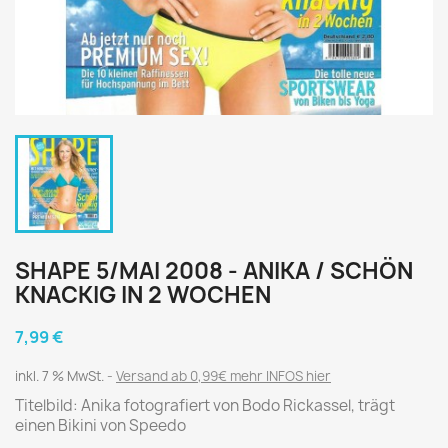
SHAPE 5/MAI 2008 - ANIKA / SCHÖN
KNACKIG IN 2 WOCHEN
7,99 €
inkl. 7 % MwSt.
Versand ab 0,99€ mehr INFOS hier
Titelbild: Anika fotografiert von Bodo Rickassel, trägt
einen Bikini von Speedo