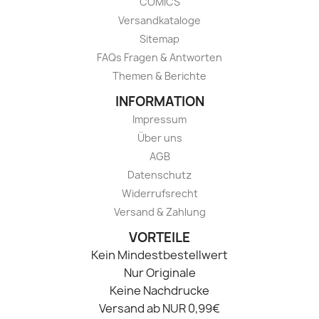
COMICS
Versandkataloge
Sitemap
FAQs Fragen & Antworten
Themen & Berichte
INFORMATION
Impressum
Über uns
AGB
Datenschutz
Widerrufsrecht
Versand & Zahlung
VORTEILE
Kein Mindestbestellwert
Nur Originale
Keine Nachdrucke
Versand ab NUR 0,99€